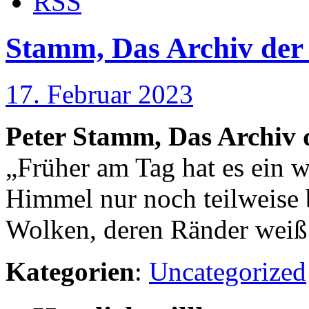
RSS
Stamm, Das Archiv der
17. Februar 2023
Peter Stamm, Das Archiv 
„Früher am Tag hat es ein we
Himmel nur noch teilweise b
Wolken, deren Ränder weiß
Kategorien
:
Uncategorized