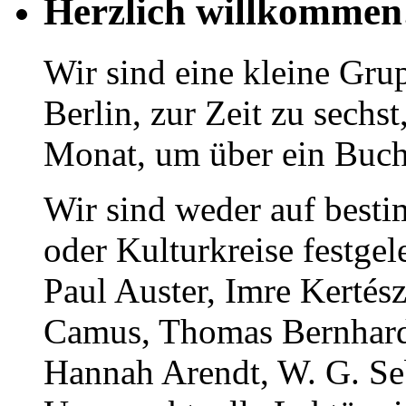
Herzlich willkommen
Wir sind eine kleine Gru
Berlin, zur Zeit zu sechs
Monat, um über ein Buch 
Wir sind weder auf best
oder Kulturkreise festgel
Paul Auster, Imre Kertész
Camus, Thomas Bernhard,
Hannah Arendt, W. G. Se