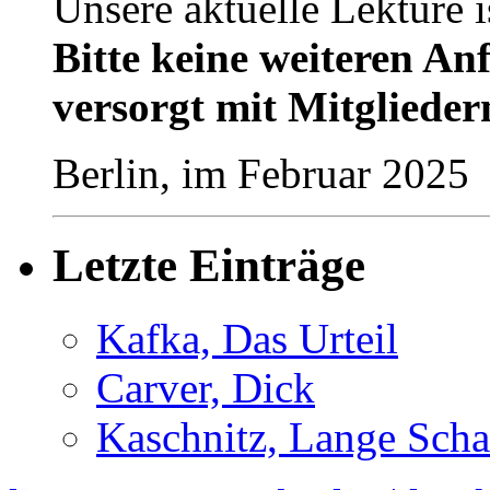
Unsere aktuelle Lektüre i
Bitte keine weiteren Anf
versorgt mit Mitglieder
Berlin, im Februar 2025
Letzte Einträge
Kafka, Das Urteil
Carver, Dick
Kaschnitz, Lange Scha